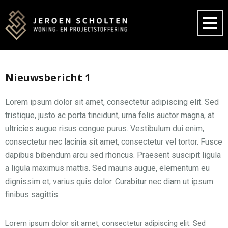
Nieuwsbericht 1
Lorem ipsum dolor sit amet, consectetur adipiscing elit. Sed
tristique, justo ac porta tincidunt, urna felis auctor magna, at
ultricies augue risus congue purus. Vestibulum dui enim,
consectetur nec lacinia sit amet, consectetur vel tortor. Fusce
dapibus bibendum arcu sed rhoncus. Praesent suscipit ligula
a ligula maximus mattis. Sed mauris augue, elementum eu
dignissim et, varius quis dolor. Curabitur nec diam ut ipsum
finibus sagittis.
Lorem ipsum dolor sit amet, consectetur adipiscing elit. Sed