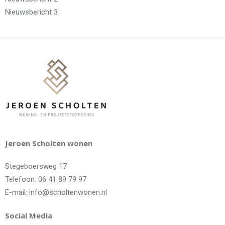
Nieuwsbericht 3
Jeroen Scholten wonen
Stegeboersweg 17
Telefoon: 06 41 89 79 97
E-mail: info@scholtenwonen.nl
Social Media